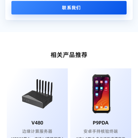
联系我们
相关产品推荐
V480
P9PDA
边缘计算服务器
安卓手持核验终端