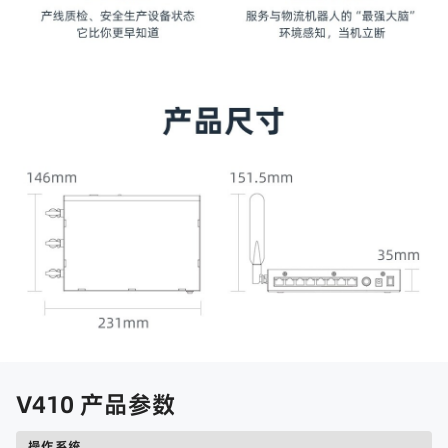
V410 产品参数
操作系统