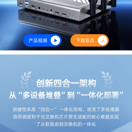
产品视频
下载彩页