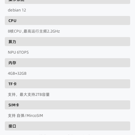
debian 12
CPU
8核CPU ,最高运行主频2.2GHz
算力
NPU 6TOPS
内存
4GB+32GB
TF卡
支持，最大支持2TB容量
SIM卡
支持 自弹/MircoSIM
接口