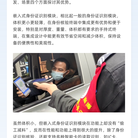
发、场景四个方面探讨其优势。
嵌入式身份证识别模块，相比起一般的身份证识别模块，
体积更小更轻薄，在身份核验终端中集成更有优势和便于
安装，特别是对厚度、重量、体积都有要求的手持式终
端，在集成设计中能更有效节省空间和减少体积，保持设
备的便携性和美观性。
虽然体积小，但嵌入式身份证识别模块在功能上却没有“偷
工减料”，反而在性能和功能上得到很大的提升，除了身份
证识别核验，还能支持多种智能卡的读取识别，如IC卡、