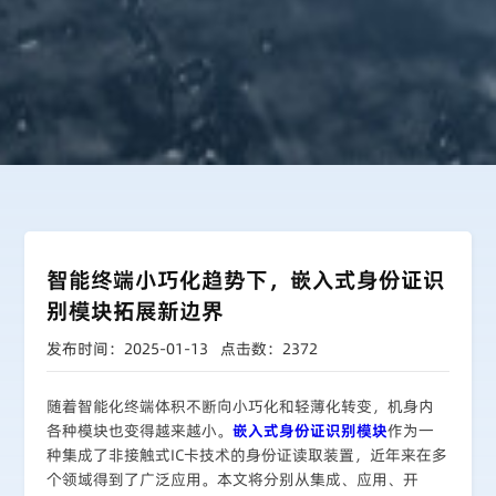
智能终端小巧化趋势下，嵌入式身份证识
别模块拓展新边界
发布时间：2025-01-13
点击数：2372
随着智能化终端体积不断向小巧化和轻薄化转变，机身内
各种模块也变得越来越小。
嵌入式身份证识别模块
作为一
种集成了非接触式IC卡技术的身份证读取装置，近年来在多
个领域得到了广泛应用。本文将分别从集成、应用、开