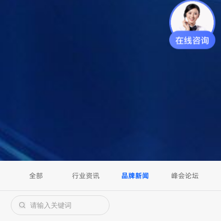
搜索
全部
行业资讯
品牌新闻
峰会论坛