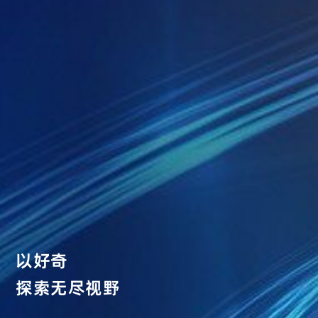
以好奇
探索无尽视野