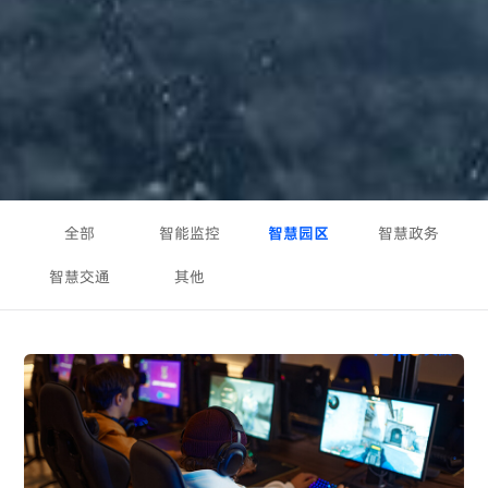
全部
智能监控
智慧园区
智慧政务
智慧交通
其他